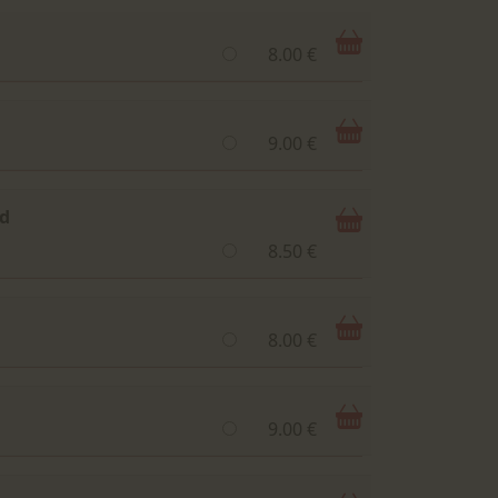
8.00 €
9.00 €
nd
8.50 €
8.00 €
9.00 €