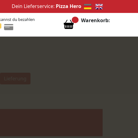
Dein Lieferservice:
Pizza Hero
kannst du bezahlen
Warenkorb:
Lieferung