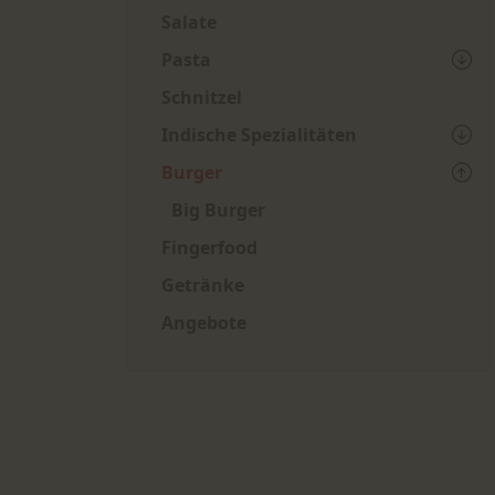
Salate
Pasta
Schnitzel
Indische Spezialitäten
Burger
Big Burger
Fingerfood
Getränke
Angebote