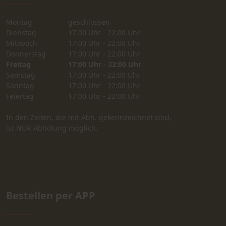
Montag
geschlossen
Dienstag
17:00 Uhr - 22:00 Uhr
Mittwoch
17:00 Uhr - 22:00 Uhr
Donnerstag
17:00 Uhr - 22:00 Uhr
Freitag
17:00 Uhr - 22:00 Uhr
Samstag
17:00 Uhr - 22:00 Uhr
Sonntag
17:00 Uhr - 22:00 Uhr
Feiertag
17:00 Uhr - 22:00 Uhr
In den Zeiten, die mit Abh. gekennzeichnet sind,
ist NUR Abholung möglich.
Bestellen per APP